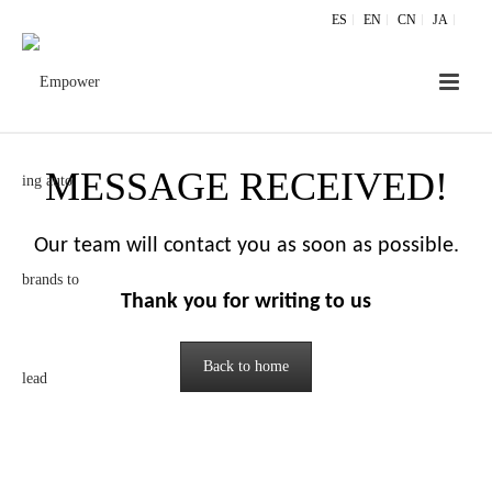
ES
EN
CN
JA
MESSAGE RECEIVED!
Our team will contact you as soon as possible.
Thank you for writing to us
Back to home