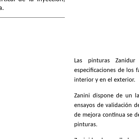
a.
Las pinturas Zanidur
especificaciones de los 
interior y en el exterior.
Zanini dispone de un la
ensayos de validación de
de mejora continua se d
pinturas.