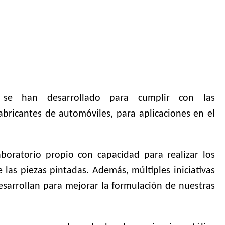
 se han desarrollado para cumplir con las
fabricantes de automóviles, para aplicaciones en el
boratorio propio con capacidad para realizar los
 las piezas pintadas. Además, múltiples iniciativas
esarrollan para mejorar la formulación de nuestras