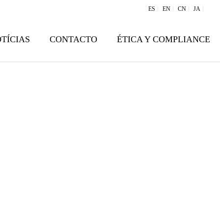
ES
EN
CN
JA
TÍCIAS
CONTACTO
ÉTICA Y COMPLIANCE