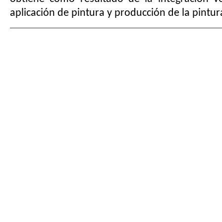
aplicación de pintura y producción de la pintur