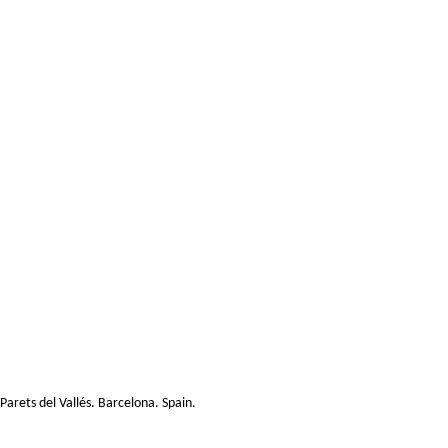
rets del Vallés. Barcelona. Spain.