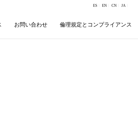
ES
EN
CN
JA
ス
お問い合わせ
倫理規定とコンプライアンス