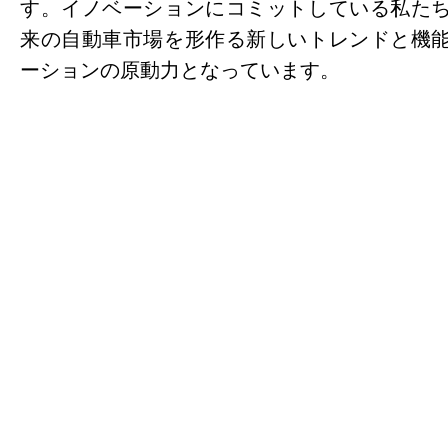
す。イノベーションにコミットしている私た
来の自動車市場を形作る新しいトレンドと機
ーションの原動力となっています。