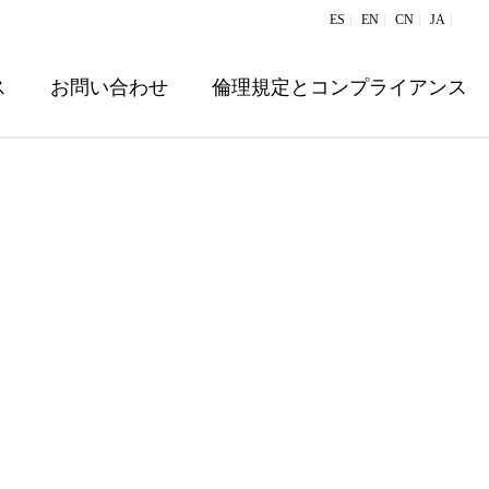
ES
EN
CN
JA
ス
お問い合わせ
倫理規定とコンプライアンス