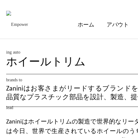
ホーム
アバウト
ホイールトリム
Zaniniはお客さまがリードするブラン
品質なプラスチック部品を設計、製造、提
Zaniniはホイールトリムの製造で世界的なリ
は今日、世界で生産されているホイールのうち