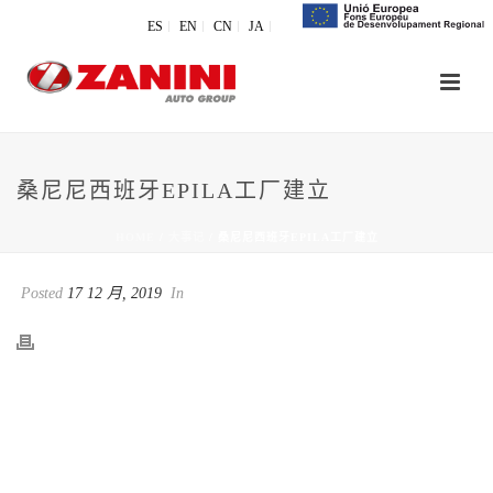
ES
EN
CN
JA
桑尼尼西班牙EPILA工厂建立
HOME
/
大事记
/ 桑尼尼西班牙EPILA工厂建立
Posted
17 12 月, 2019
In