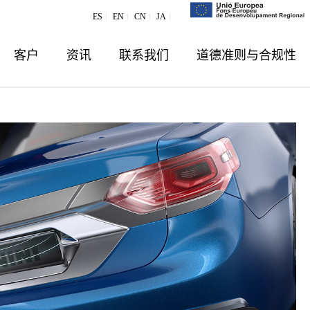
ES
EN
CN
JA
客户
资讯
联系我们
道德准则与合规性