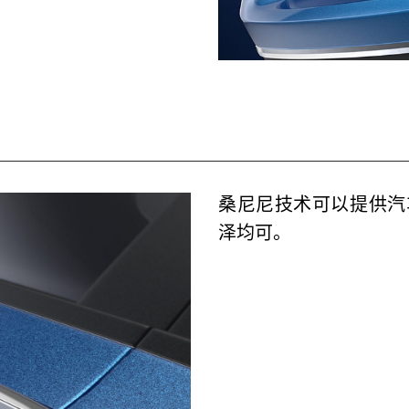
桑尼尼技术可以提供汽
泽均可。