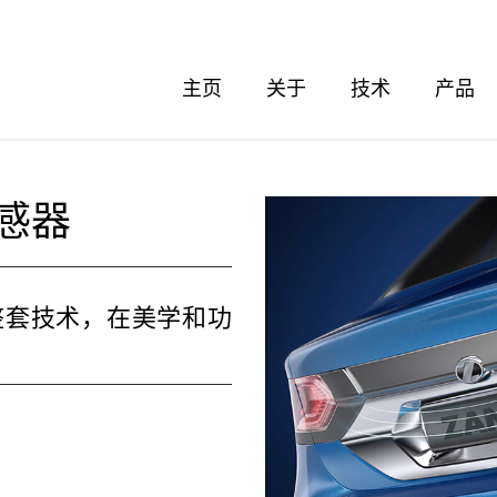
主页
关于
技术
产品
传感器
整套技术，在美学和功