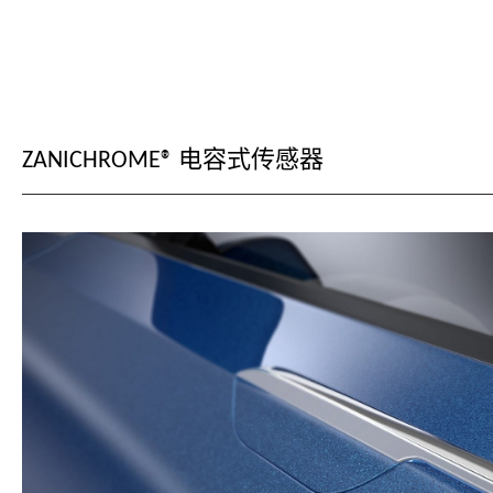
ZANICHROME® 电容式传感器