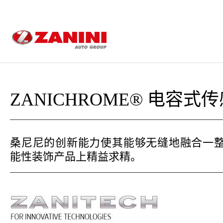
ZANICHROME® 电容式
桑尼尼的创新能力使其能够无缝地融合一
能性装饰产品上精益求精。