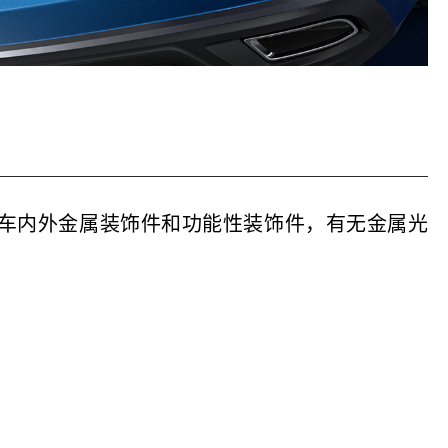
车内外金属装饰件和功能性装饰件，有无金属光